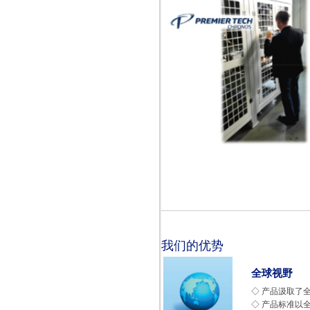
我们的优势
全球视野
◇ 产品汲取了
◇ 产品标准以