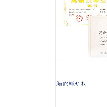
我们的知识产权