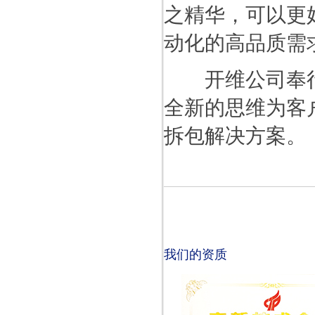
之精华，可以更
动化的高品质需
开维公司奉行“
全新的思维为客
拆包解决方案。
我们的资质